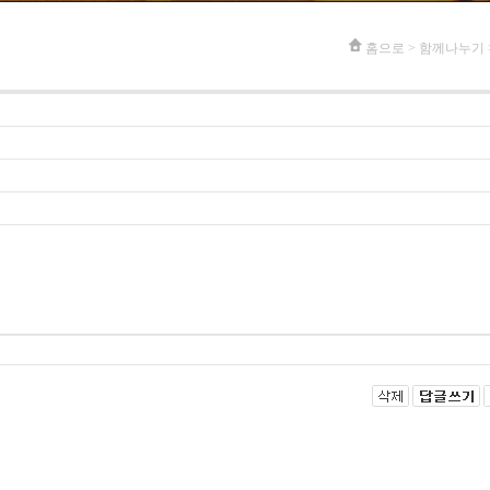
홈으로 > 함께나누기 