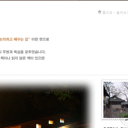
홈으로 > 둘러보